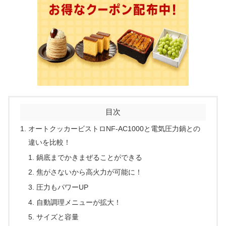
目次
オートクッカービストロNF-AC1000と電気圧力鍋との
違いを比較！
鍋底までかきまぜることができる
焦がさないから高火力が可能に！
圧力もパワーUP
自動調理メニューが拡大！
サイズと容量