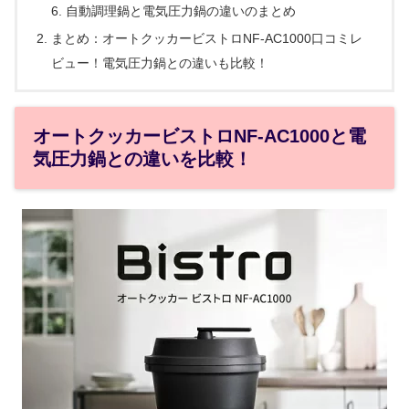
自動調理鍋と電気圧力鍋の違いのまとめ
まとめ：オートクッカービストロNF-AC1000口コミレ
ビュー！電気圧力鍋との違いも比較！
オートクッカービストロNF-AC1000と電
気圧力鍋との違いを比較！