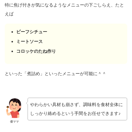
特に焦げ付きが気になるようなメニューの下ごしらえ、たと
えば
ビーフシチュー
ミートソース
コロッケのたね作り
といった「煮詰め」といったメニューが可能に＾＾
やわらかい具材も崩さず、調味料を食材全体に
しっかり絡めるという手間をお任せできます♪
優ママ