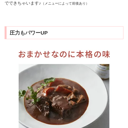
でできちゃいます♪
（メニューによって前後あり）
圧力もパワーUP