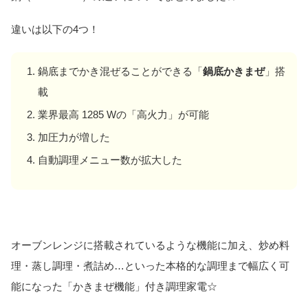
違いは以下の4つ！
鍋底までかき混ぜることができる「
鍋底かきまぜ
」搭
載
業界最高 1285 Wの「高火力」が可能
加圧力が増した
自動調理メニュー数が拡大した
オーブンレンジに搭載されているような機能に加え、炒め料
理・蒸し調理・煮詰め…といった本格的な調理まで幅広く可
能になった「かきまぜ機能」付き調理家電☆