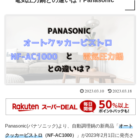
電気圧力鍋との違いは？Panasonic
2023.03.10
2023.03.18
Panasonic(パナソニック)より、自動調理鍋の新商品「
オート
クッカービストロ
（NF-AC1000）
」が2023年2月1日に発売さ