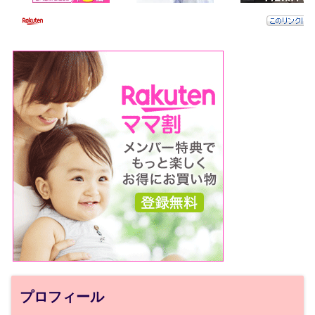
プロフィール