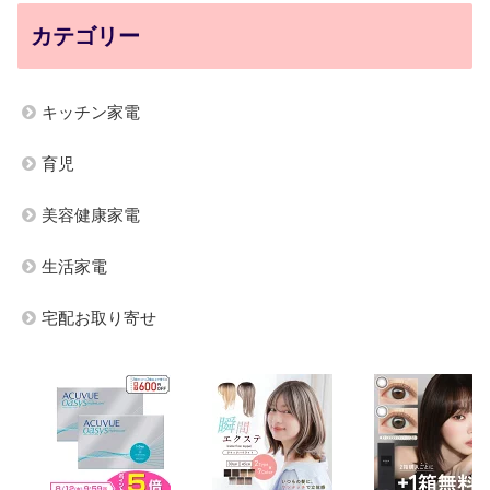
カテゴリー
キッチン家電
育児
美容健康家電
生活家電
宅配お取り寄せ