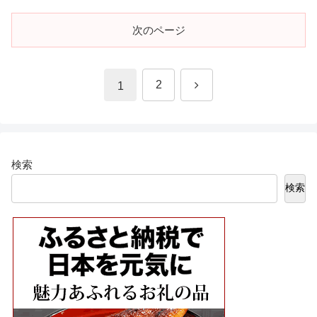
次のページ
次
2
1
へ
検索
検索