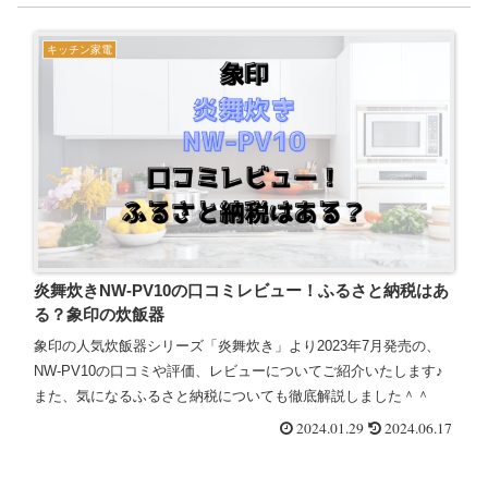
キッチン家電
炎舞炊きNW-PV10の口コミレビュー！ふるさと納税はあ
る？象印の炊飯器
象印の人気炊飯器シリーズ「炎舞炊き」より2023年7月発売の、
NW-PV10の口コミや評価、レビューについてご紹介いたします♪
また、気になるふるさと納税についても徹底解説しました＾＾
2024.01.29
2024.06.17