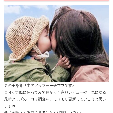
男の子を育児中のアラフォー優ママです♪
自分が実際に使ってみて良かった商品レビューや、気になる
最新グッズの口コミ調査を、モリモリ更新していこうと思い
ます☻
商品を購入する前の参考になれば嬉しいです♪