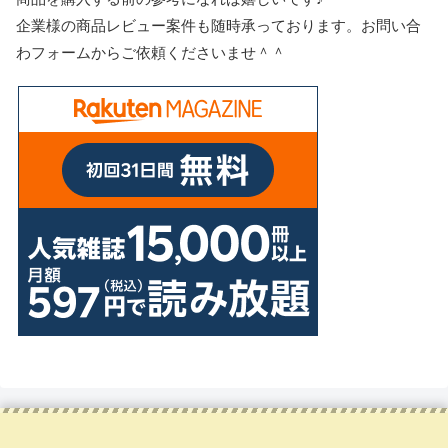
企業様の商品レビュー案件も随時承っております。お問い合
わフォームからご依頼くださいませ＾＾