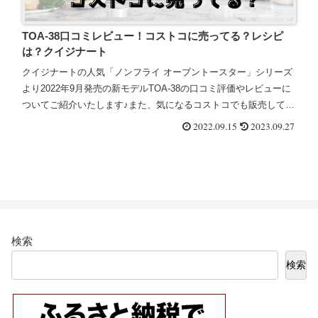
TOA-38口コミレビュー！コストコに売ってる？レシピ
は？クイジナート
クイジナートの人気「ノンフライ オーブントースター」シリーズ
より2022年9月発売の新モデルTOA-38の口コミ評価やレビューに
ついてご紹介いたします♪また、気になるコストコでも販売してい
るのか？どんなレシピはあるのか？についても調査しまし...
2022.09.15
2023.09.27
検索
検索