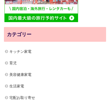
カテゴリー
キッチン家電
育児
美容健康家電
生活家電
宅配お取り寄せ