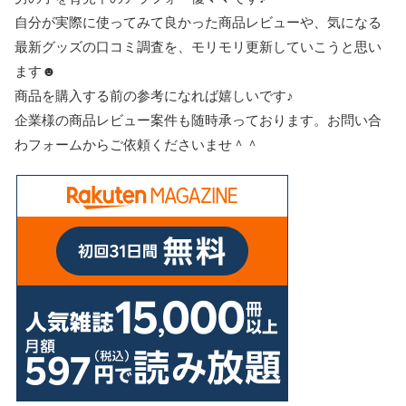
自分が実際に使ってみて良かった商品レビューや、気になる
最新グッズの口コミ調査を、モリモリ更新していこうと思い
ます☻
商品を購入する前の参考になれば嬉しいです♪
企業様の商品レビュー案件も随時承っております。お問い合
わフォームからご依頼くださいませ＾＾