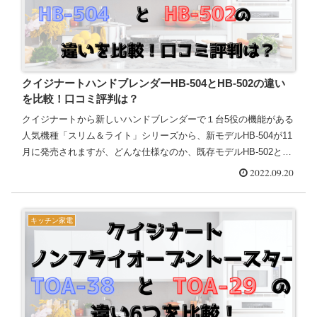
クイジナートハンドブレンダーHB-504とHB-502の違い
を比較！口コミ評判は？
クイジナートから新しいハンドブレンダーで１台5役の機能がある
人気機種「スリム＆ライト」シリーズから、新モデルHB-504が11
月に発売されますが、どんな仕様なのか、既存モデルHB-502とど
う違うのかになりますよね。そこで、クイジナートのハ...
2022.09.20
キッチン家電