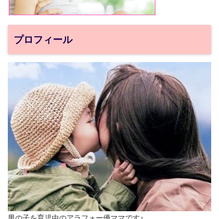
プロフィール
男の子を育児中のアラフォー優ママです♪