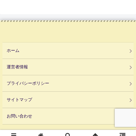
ホーム
運営者情報
プライバシーポリシー
サイトマップ
お問い合わせ