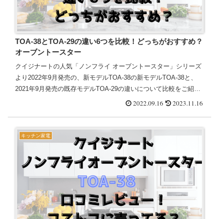
TOA-38とTOA-29の違い6つを比較！どっちがおすすめ？
オーブントースター
クイジナートの人気「ノンフライ オーブントースター」シリーズ
より2022年9月発売の、新モデルTOA-38の新モデルTOA-38と、
2021年9月発売の既存モデルTOA-29の違いについて比較をご紹介
いたします♪TOA-38とTOA-29の...
2022.09.16
2023.11.16
キッチン家電