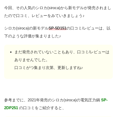
今回、その人気のシロカ(siroca)から新モデルが発売されまし
たので口コミ、レビューをみていきましょう♪
シロカ(siroca)の新モデル
SP-5D151
の口コミ/レビューは、以
下のような評価が集まりました♪
まだ発売されていないこともあり、口コミ/レビューは
ありませんでした。
口コミがつ集まり次第、更新しますね♪
参考までに、2021年発売のシロカ(siroca)の電気圧力鍋
SP-
2DP251
の口コミをご紹介すると、