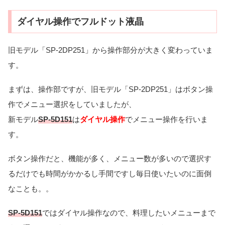
ダイヤル操作でフルドット液晶
旧モデル「SP-2DP251」から操作部分が大きく変わっていま
す。
まずは、操作部ですが、旧モデル「SP-2DP251」はボタン操
作でメニュー選択をしていましたが、
新モデル
SP-5D151
は
ダイヤル操作
でメニュー操作を行いま
す。
ボタン操作だと、機能が多く、メニュー数が多いので選択す
るだけでも時間がかかるし手間ですし毎日使いたいのに面倒
なことも。。
SP-5D151
ではダイヤル操作なので、料理したいメニューまで