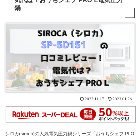
気代は？おうちシェフ PRO L電気圧力
鍋
2022.11.17
2023.01.26
シロカ(siroca)の人気電気圧力鍋シリーズ「おうちシェフ PLO