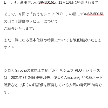
L」より、新モデルが
SP-5D151
が11月19日に発売されます!
そこで、今回は「おうちシェフ PLO L」の新モデル
SP-5D151
の口コミ評価やレビューについて
ご紹介いたします♪
また、気になる基本仕様や特徴についても徹底解説いたしま
す＾＾
シロカ(siroca)の電気圧力鍋「おうちシェフ PLO」シリーズ
は、2021年9月24日発売以来、楽天やAmazonなど各種ネット
通販などで多くの好評価を獲得している人気の電気圧力鍋で
す。