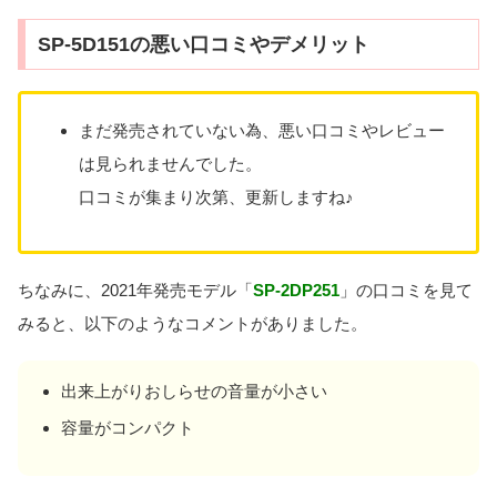
SP-5D151の悪い口コミやデメリット
まだ発売されていない為、悪い口コミやレビュー
は見られませんでした。
口コミが集まり次第、更新しますね♪
ちなみに、2021年発売モデル「
SP-2DP251
」の口コミを見て
みると、以下のようなコメントがありました。
出来上がりおしらせの音量が小さい
容量がコンパクト