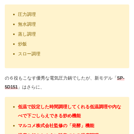
圧力調理
無水調理
蒸し調理
炒飯
スロー調理
の６役もこなす優秀な電気圧力鍋でしたが、新モデル「
SP-
5D151
」はさらに、
低温で設定した時間調理してくれる低温調理や内な
べで下ごしらえできる炒め機能
マルコメ株式会社監修の「発酵」機能