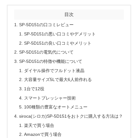
目次
SP-5D151の口コミレビュー
SP-5D151の悪い口コミやデメリット
SP-5D151の良い口コミやメリット
SP-5D151の電気代について
SP-5D151の特徴や機能について
ダイヤル操作でフルドット液晶
大容量サイズ5Lで最大6人前作れる
1台で12役
スマートプレッシャー技術
100種類の豊富なオートメニュー
siroca(シロカ)SP-5D151をおトクに購入する方法は？
楽天で買う場合
Amazonで買う場合