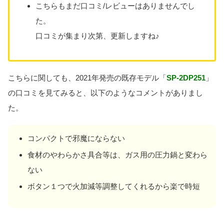
こちらもまだ口コミ/レビューはありませんでし
た。
口コミが集まり次第、更新しますね♪
こちらに関しても、2021年発売の既存モデル「
SP-2DP251
」
の口コミを見てみると、以下のようなコメントがありまし
た。
コンパクトで邪魔にならない
食材のやわらかさ具合等は、ガス用の圧力鍋と変わら
ない
ボタン１つで火加減等調整してくれるから楽で時短