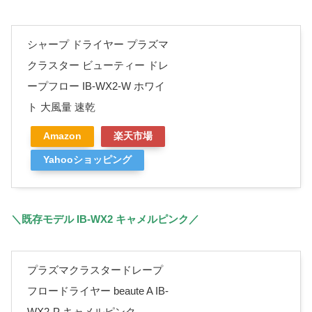
シャープ ドライヤー プラズマ
クラスター ビューティー ドレ
ープフロー IB-WX2-W ホワイ
ト 大風量 速乾
Amazon
楽天市場
Yahooショッピング
＼既存モデル IB-WX2 キャメルピンク／
プラズマクラスタードレープ
フロードライヤー beaute A IB-
WX2-P キャメルピンク