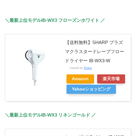
＼最新上位モデルIB-WX3 フローズンホワイト ／
【送料無料】SHARP プラズ
マクラスタードレープフロー
ドライヤー IB-WX3-W
created by
Rinker
Amazon
楽天市場
Yahooショッピング
＼最新上位モデルIB-WX3 リネンゴールド ／