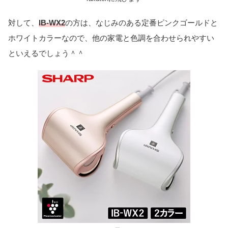
対して、
IB-WX2
の方は、なじみのある定番ピンクゴールドと
ホワイトカラーなので、他の家電と色調を合わせられやすい
といえるでしょう＾＾