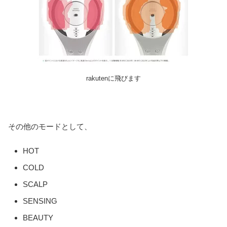
rakutenに飛びます
その他のモードとして、
HOT
COLD
SCALP
SENSING
BEAUTY