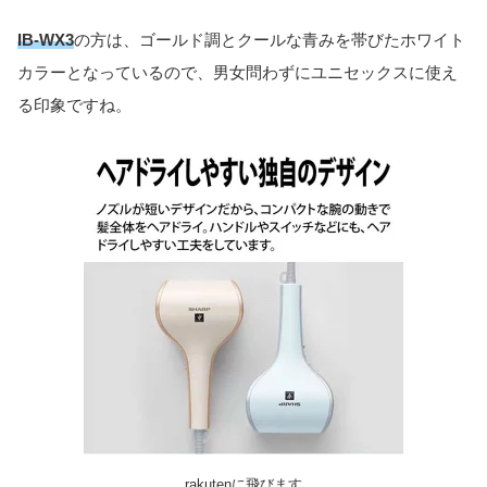
IB-WX3
の方は、ゴールド調とクールな青みを帯びたホワイト
カラーとなっているので、男女問わずにユニセックスに使え
る印象ですね。
rakutenに飛びます