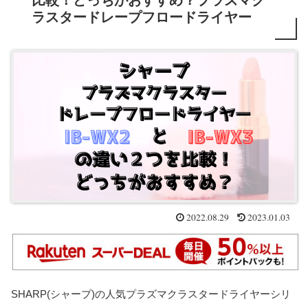
比較！どっちがおすすめ？プラズマク
ラスタードレープフロードライヤー
2022.08.29
2023.01.03
SHARP(シャープ)の人気プラズマクラスタードライヤーシリ