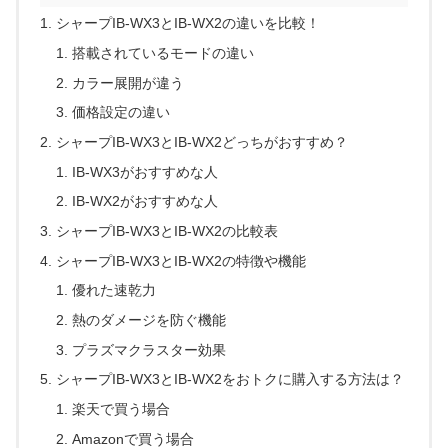
シャープIB-WX3とIB-WX2の違いを比較！
搭載されているモードの違い
カラー展開が違う
価格設定の違い
シャープIB-WX3とIB-WX2どっちがおすすめ？
IB-WX3がおすすめな人
IB-WX2がおすすめな人
シャープIB-WX3とIB-WX2の比較表
シャープIB-WX3とIB-WX2の特徴や機能
優れた速乾力
熱のダメージを防ぐ機能
プラズマクラスター効果
シャープIB-WX3とIB-WX2をおトクに購入する方法は？
楽天で買う場合
Amazonで買う場合