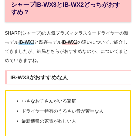
シャープIB-WX3とIB-WX2どっちがおす
すめ？
SHARP(シャープ)の人気プラズマクラスタードライヤーの新
モデル
IB-WX3
と既存モデル
IB-WX2
の違いについてご紹介し
てきましたが、結局どちらがおすすめなのか、についてまと
めていきますね。
IB-WX3がおすすめな人
小さなお子さんがいる家庭
ドライヤー特有のうるさい音が苦手な人
最新機種の家電が欲しい人