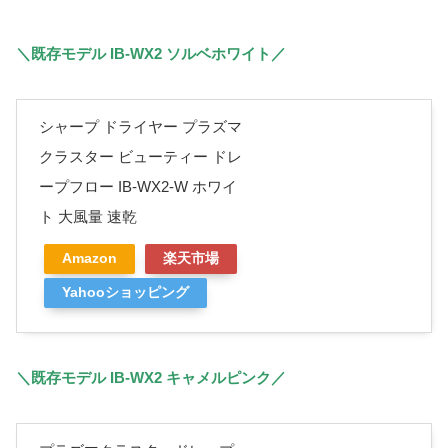
＼既存モデル IB-WX2 ソルベホワイト／
シャープ ドライヤー プラズマ
クラスター ビューティー ドレ
ープフロー IB-WX2-W ホワイ
ト 大風量 速乾
Amazon
楽天市場
Yahooショッピング
＼既存モデル IB-WX2 キャメルピンク／