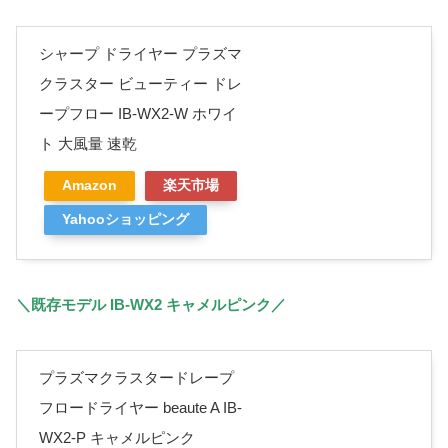
シャープ ドライヤー プラズマ
クラスター ビューティー ドレ
ープフロー IB-WX2-W ホワイ
ト 大風量 速乾
Amazon
楽天市場
Yahooショッピング
＼既存モデル IB-WX2 キャメルピンク／
プラズマクラスタードレープ
フロードライヤー beaute A IB-
WX2-P キャメルピンク