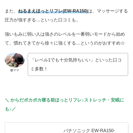
また、
ねるまえほっとリフレ(EW-RA150)
は、マッサージする
圧力が強すぎる…といった口コミも。
強いもみに弱い人は強さのレベルを一番弱いモードから始め
て、慣れてきてから徐々に強くする…というのがおすすめ☆
「レベル1でも十分気持ちいい」といった口コ
ミ多数！
優ママ
＼ からだポカポカ寝る前ほっとリフレ♪ストレッチ・安眠に
も♪／
パナソニック EW-RA150-