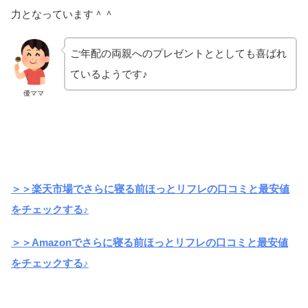
力となっています＾＾
ご年配の両親へのプレゼントととしても喜ばれ
ているようです♪
優ママ
＞＞楽天市場でさらに寝る前ほっとリフレの口コミと最安値
をチェックする♪
＞＞Amazonでさらに寝る前ほっとリフレの口コミと最安値
をチェックする♪