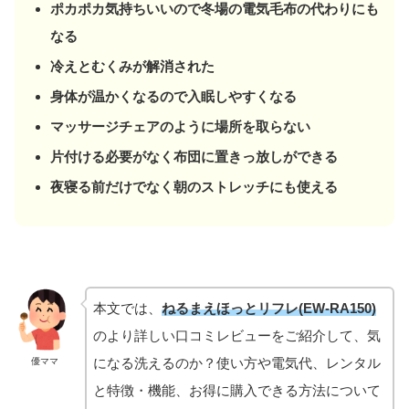
ポカポカ気持ちいいので冬場の電気毛布の代わりにも
なる
冷えとむくみが解消された
身体が温かくなるので入眠しやすくなる
マッサージチェアのように場所を取らない
片付ける必要がなく布団に置きっ放しができる
夜寝る前だけでなく朝のストレッチにも使える
本文では、
ねるまえほっとリフレ(EW-RA150)
のより詳しい口コミレビューをご紹介して、気
になる洗えるのか？使い方や電気代、レンタル
優ママ
と特徴・機能、お得に購入できる方法について