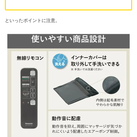
といったポイントに注意。