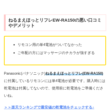
ねるまえほっとリフレEW-RA150の悪い口コミ
やデメリット
リモコン用の単4電池がついてなかった
ご年配の方にはマッサージのチカラが強すぎる
Panasonic(パナソニック)
ねるまえほっとリフレ(EW-RA150)
に付属しているリモコンには単4電池が必要です。購入時には
乾電池は付属してないので、使用前に乾電池をご準備くださ
いね。
＞＞楽天ランキングで最安値の乾電池をチェックする♪