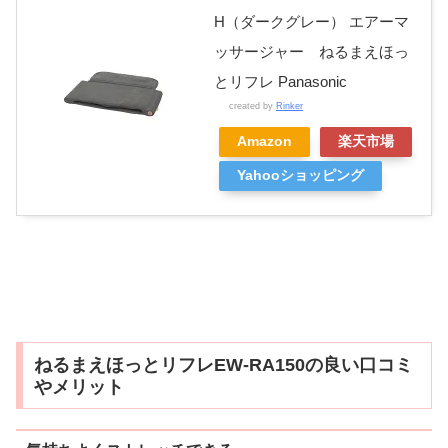
H（ダークグレー） エアーマ
ッサージャー ねるまえほっ
とリフレ Panasonic
created by
Rinker
Amazon
楽天市場
Yahooショッピング
ねるまえほっとリフレEW-RA150の良い口コミ
やメリット