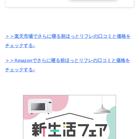
＞＞楽天市場でさらに寝る前ほっとリフレの口コミと価格を
チェックする♪
＞＞Amazonでさらに寝る前ほっとリフレの口コミと価格を
チェックする♪