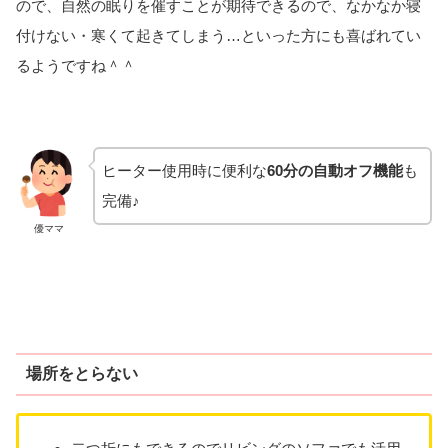
ので、自然の眠りを催すことが期待できるので、なかなか寝
付けない・寒くて起きてしまう…といった方にも喜ばれてい
るようですね＾＾
ヒーター使用時に便利な
60分の自動オフ機能
も
完備♪
優ママ
場所をとらない