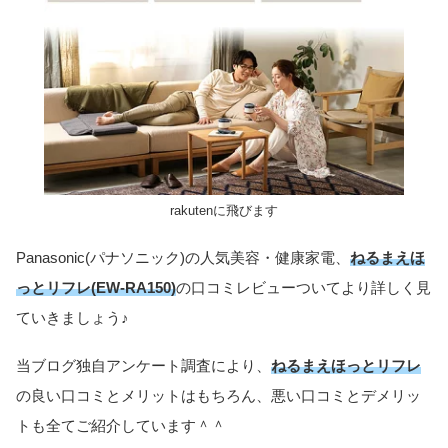
rakutenに飛びます
Panasonic(パナソニック)の人気美容・健康家電、
ねるまえほ
っとリフレ(EW-RA150)
の口コミレビューついてより詳しく見
ていきましょう♪
当ブログ独自アンケート調査により、
ねるまえほっとリフレ
の良い口コミとメリットはもちろん、悪い口コミとデメリッ
トも全てご紹介しています＾＾