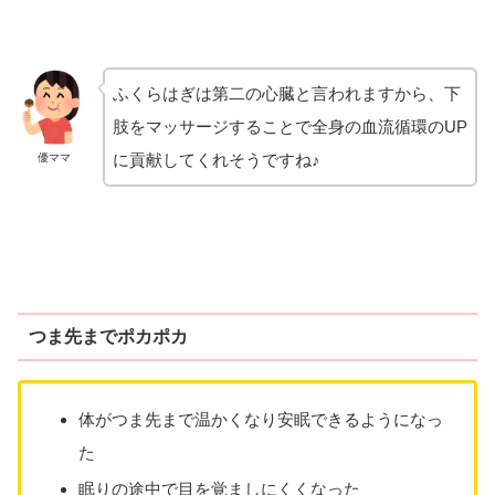
ふくらはぎは第二の心臓と言われますから、下
肢をマッサージすることで全身の血流循環のUP
に貢献してくれそうですね♪
優ママ
つま先までポカポカ
体がつま先まで温かくなり安眠できるようになっ
た
眠りの途中で目を覚ましにくくなった