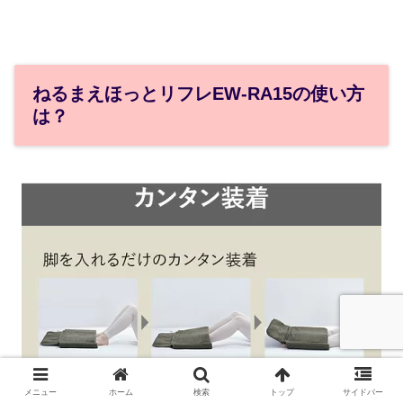
ねるまえほっとリフレEW-RA15の使い方
は？
メニュー
ホーム
検索
トップ
サイドバー