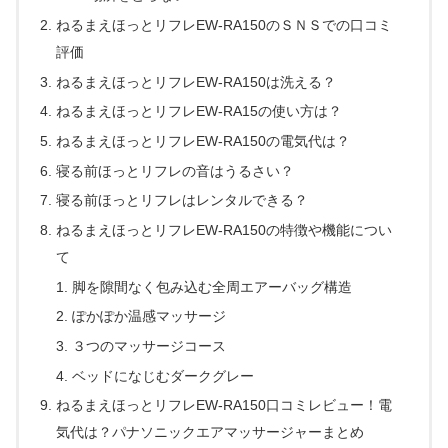
ねるまえほっとリフレEW-RA150のＳＮＳでの口コミ
評価
ねるまえほっとリフレEW-RA150は洗える？
ねるまえほっとリフレEW-RA15の使い方は？
ねるまえほっとリフレEW-RA150の電気代は？
寝る前ほっとリフレの音はうるさい？
寝る前ほっとリフレはレンタルできる？
ねるまえほっとリフレEW-RA150の特徴や機能につい
て
脚を隙間なく包み込む全周エアーバッグ構造
ぽかぽか温感マッサージ
３つのマッサージコース
ベッドになじむダークグレー
ねるまえほっとリフレEW-RA150口コミレビュー！電
気代は？パナソニックエアマッサージャーまとめ