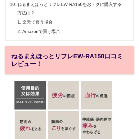
ねるまえほっとリフレEW-RA150をおトクに購入する
方法は？
楽天で買う場合
Amazonで買う場合
ねるまえほっとリフレEW-RA150口コミ
レビュー！