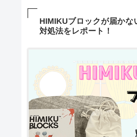
HIMIKUブロックが届か
対処法をレポート！