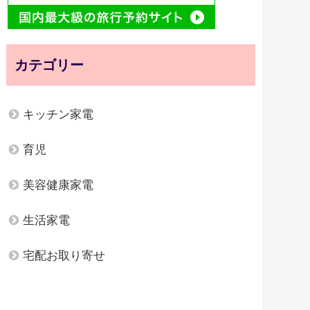
カテゴリー
キッチン家電
育児
美容健康家電
生活家電
宅配お取り寄せ