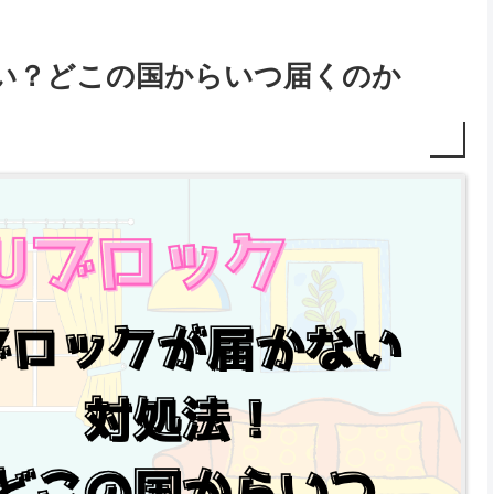
ない？どこの国からいつ届くのか