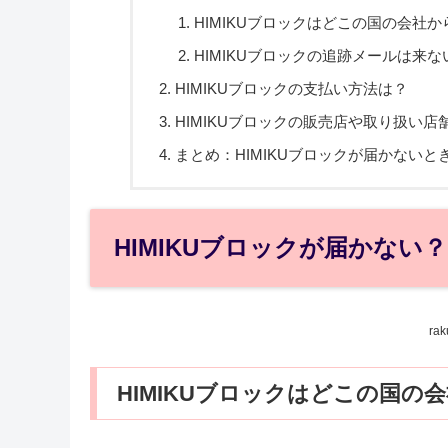
HIMIKUブロックはどこの国の会社
HIMIKUブロックの追跡メールは来
HIMIKUブロックの支払い方法は？
HIMIKUブロックの販売店や取り扱い店
まとめ：HIMIKUブロックが届かない
HIMIKUブロックが届かない
ra
HIMIKUブロックはどこの国の