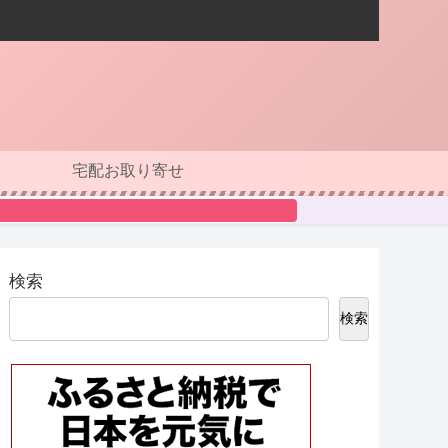
宅配お取り寄せ
検索
検索