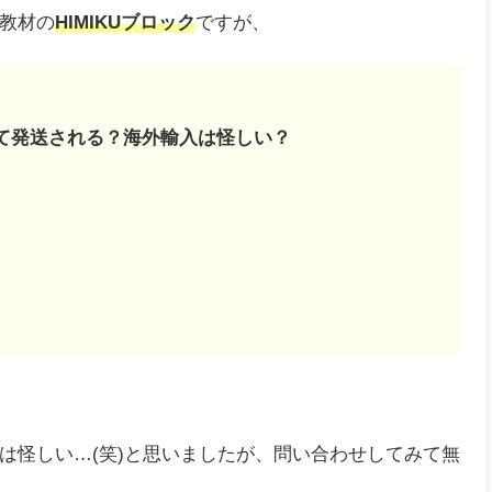
教材の
HIMIKUブロック
ですが、
して発送される？海外輸入は怪しい？
は怪しい…(笑)と思いましたが、問い合わせしてみて無