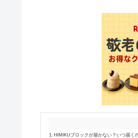
HIMIKUブロックが届かない？いつ届く