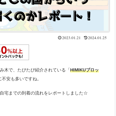
2023.01.21
2024.01.25
み木で、たびたび紹介されている「
HIMIKUブロッ
入に不安も多いですね。
自宅までの到着の流れをレポートしました☆