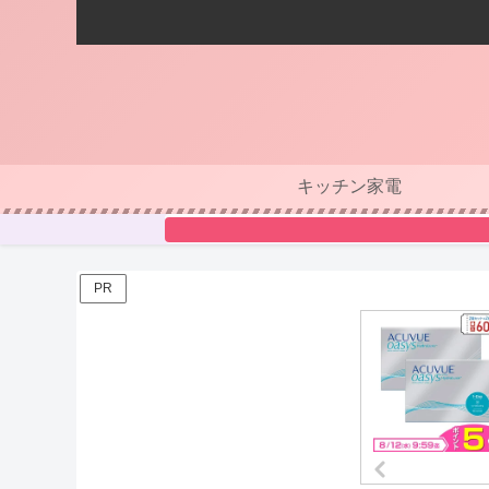
キッチン家電
PR