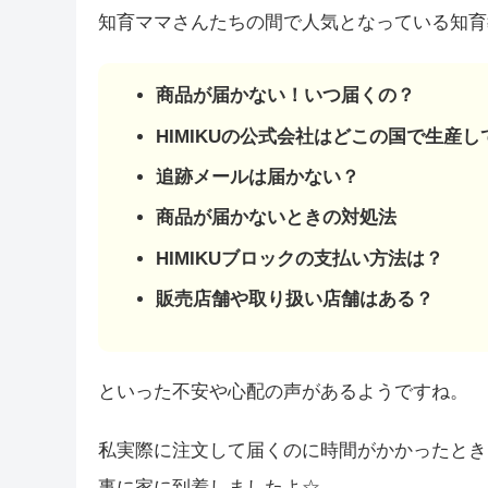
知育ママさんたちの間で人気となっている知育
商品が届かない！いつ届くの？
HIMIKUの公式会社はどこの国で生産
追跡メールは届かない？
商品が届かないときの対処法
HIMIKUブロックの支払い方法は？
販売店舗や取り扱い店舗はある？
といった不安や心配の声があるようですね。
私実際に注文して届くのに時間がかかったとき
事に家に到着しましたよ☆