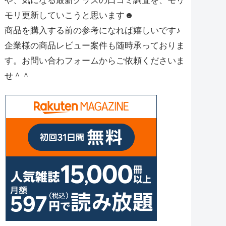
や、気になる最新グッズの口コミ調査を、モリ
モリ更新していこうと思います☻
商品を購入する前の参考になれば嬉しいです♪
企業様の商品レビュー案件も随時承っておりま
す。お問い合わフォームからご依頼くださいま
せ＾＾