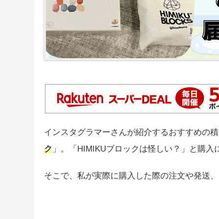
インスタグラマーさんが紹介するおすすめの積
ク
」。「HIMIKUブロックは怪しい？」と購
そこで、私が実際に購入した際の注文や発送、