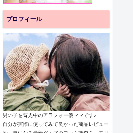
プロフィール
男の子を育児中のアラフォー優ママです♪
自分が実際に使ってみて良かった商品レビュー