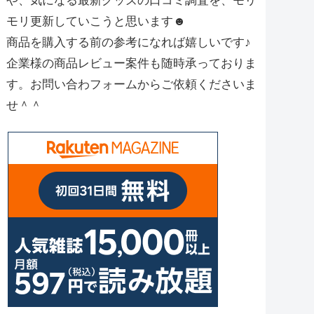
や、気になる最新グッズの口コミ調査を、モリ
モリ更新していこうと思います☻
商品を購入する前の参考になれば嬉しいです♪
企業様の商品レビュー案件も随時承っておりま
す。お問い合わフォームからご依頼くださいま
せ＾＾