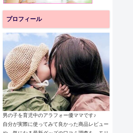
プロフィール
男の子を育児中のアラフォー優ママです♪
自分が実際に使ってみて良かった商品レビュー