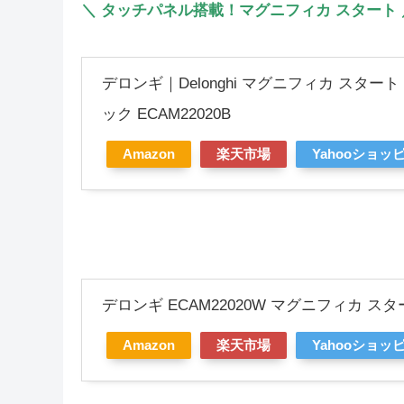
＼ タッチパネル搭載！マグニフィカ スタート 
デロンギ｜Delonghi マグニフィカ スタ
ック ECAM22020B
Amazon
楽天市場
Yahooショッ
デロンギ ECAM22020W マグニフィカ 
Amazon
楽天市場
Yahooショッ