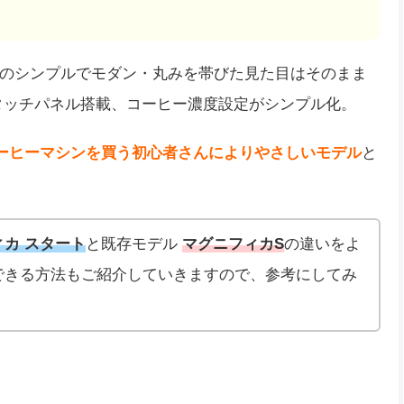
のシンプルでモダン・丸みを帯びた見た目はそのまま
タッチパネル搭載、コーヒー濃度設定がシンプル化。
ーヒーマシンを買う初心者さんによりやさしいモデル
と
カ スタート
と既存モデル
マグニフィカS
の違いをよ
できる方法もご紹介していきますので、参考にしてみ