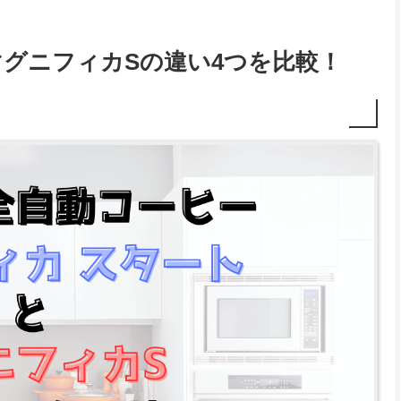
グニフィカSの違い4つを比較！