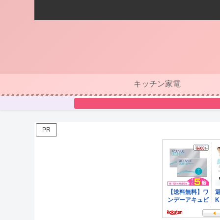
キッチン家電
PR