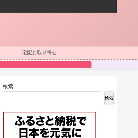
宅配お取り寄せ
検索
検索