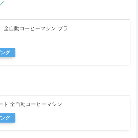
／
ート 全自動コーヒーマシン ブラ
ピング
スタート 全自動コーヒーマシン
ピング