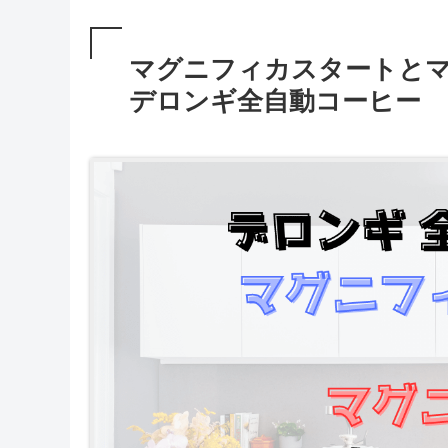
マグニフィカスタートとマ
デロンギ全自動コーヒー