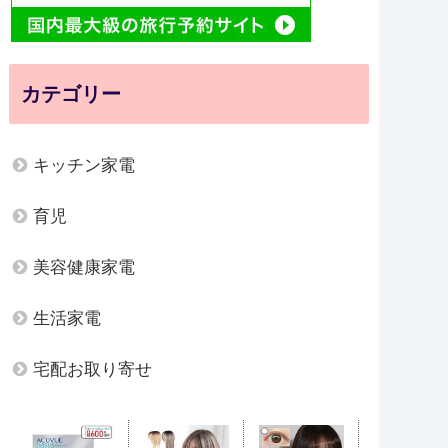
カテゴリー
キッチン家電
育児
美容健康家電
生活家電
宅配お取り寄せ