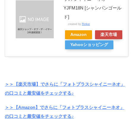
YJFM18N [シャンパンゴール
ド]
created by
Rinker
Amazon
楽天市場
Yahooショッピング
＞＞【楽天市場】でさらに「フォトプラスシャイニーネオ」
の口コミと最安値をチェックする♪
＞＞【Amazon】でさらに「フォトプラスシャイニーネオ」
の口コミと最安値をチェックする♪