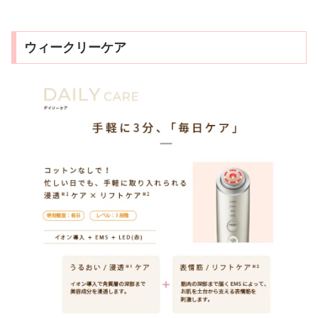
ウィークリーケア