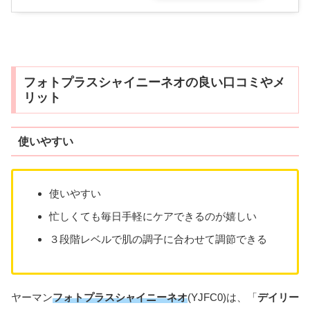
フォトプラスシャイニーネオの良い口コミやメ
リット
使いやすい
使いやすい
忙しくても毎日手軽にケアできるのが嬉しい
３段階レベルで肌の調子に合わせて調節できる
ヤーマン
フォトプラスシャイニーネオ
(YJFC0)は、「
デイリー