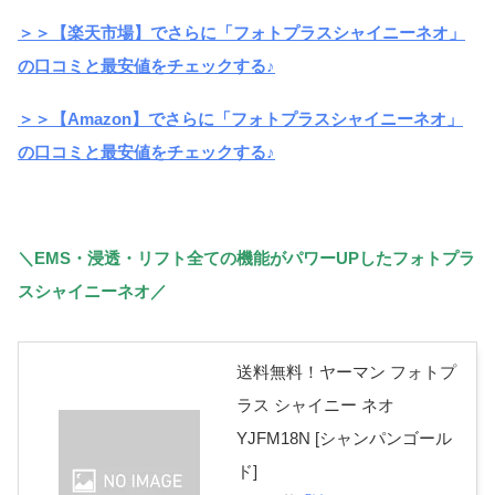
＞＞【楽天市場】でさらに「フォトプラスシャイニーネオ」
の口コミと最安値をチェックする♪
＞＞【Amazon】でさらに「フォトプラスシャイニーネオ」
の口コミと最安値をチェックする♪
＼EMS・浸透・リフト全ての機能がパワーUPしたフォトプラ
スシャイニーネオ／
送料無料！ヤーマン フォトプ
ラス シャイニー ネオ
YJFM18N [シャンパンゴール
ド]