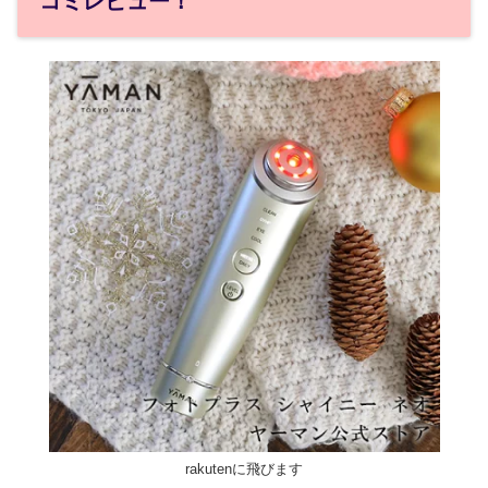
コミレビュー！
rakutenに飛びます