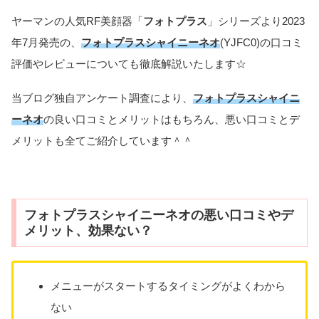
ヤーマンの人気RF美顔器「
フォトプラス
」シリーズより2023
年7月発売の、
フォトプラスシャイニーネオ
(YJFC0)の口コミ
評価やレビューについても徹底解説いたします☆
当ブログ独自アンケート調査により、
フォトプラスシャイニ
ーネオ
の良い口コミとメリットはもちろん、悪い口コミとデ
メリットも全てご紹介しています＾＾
フォトプラスシャイニーネオの悪い口コミやデ
メリット、効果ない？
メニューがスタートするタイミングがよくわから
ない