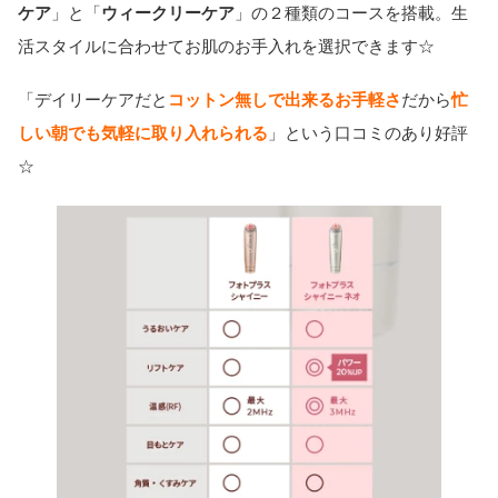
ケア
」と「
ウィークリーケア
」の２種類のコースを搭載。生
活スタイルに合わせてお肌のお手入れを選択できます☆
「デイリーケアだと
コットン無しで出来るお手軽さ
だから
忙
しい朝でも気軽に取り入れられる
」という口コミのあり好評
☆