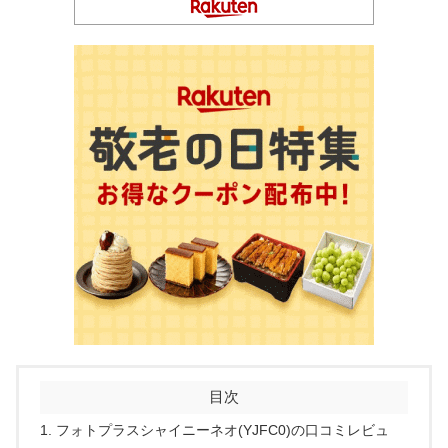
目次
フォトプラスシャイニーネオ(YJFC0)の口コミレビュ