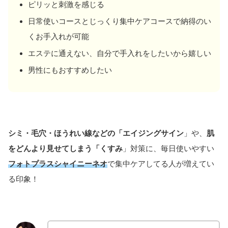
ピリッと刺激を感じる
日常使いコースとじっくり集中ケアコースで納得のい
くお手入れが可能
エステに通えない、自分で手入れをしたいから嬉しい
男性にもおすすめしたい
シミ・毛穴・ほうれい線などの「エイジングサイン
」や、
肌
をどんより見せてしまう「くすみ
」対策に、毎日使いやすい
フォトプラスシャイニーネオ
で集中ケアしてる人が増えてい
る印象！