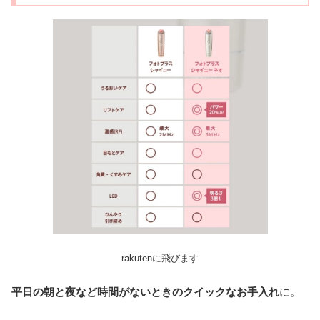
rakutenに飛びます
平日の朝と夜など時間がないときのクイックなお手入れ
に。