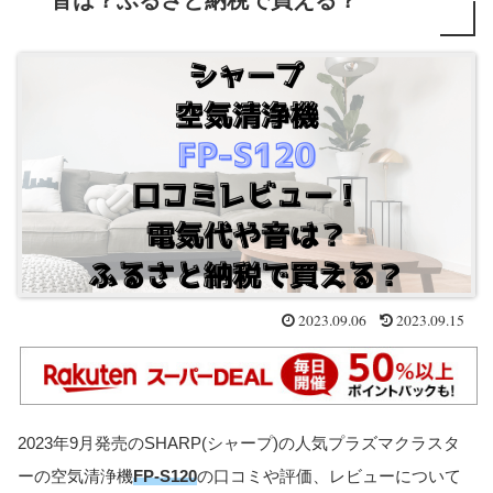
音は？ふるさと納税で買える？
2023.09.06
2023.09.15
2023年9月発売のSHARP(シャープ)の人気プラズマクラスタ
ーの空気清浄機
FP-S120
の口コミや評価、レビューについて