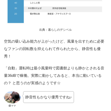
出典：暮らしのデシベル
空気の吸い込み能力が上がったけど、風量を出すために必要
なファンの回転数を抑えられて作られたから、静音性も優
秀！
「自動」運転時は最小風量時で図書館よりも静かとされる音
量36dB
で稼働。実際に動かしてみると、本当に動いている
の？ と思うのが実感のようです☆
静音性もかなり優秀ですね♪
優ママ