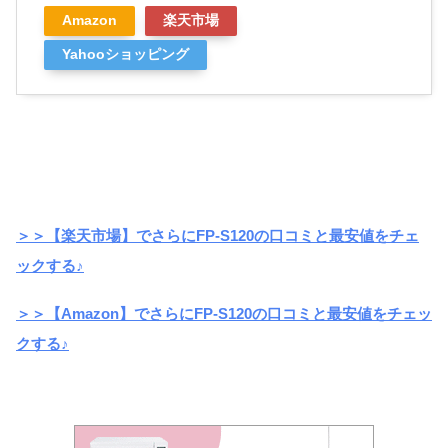
Amazon
楽天市場
Yahooショッピング
＞＞【楽天市場】でさらにFP-S120の口コミと最安値をチェ
ックする♪
＞＞【Amazon】でさらにFP-S120の口コミと最安値をチェッ
クする♪