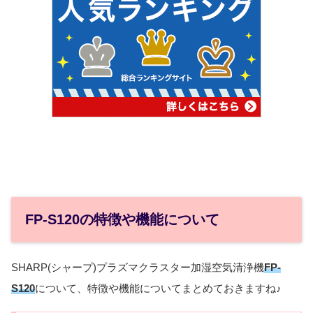
FP-S120の特徴や機能について
SHARP(シャープ)プラズマクラスター加湿空気清浄機
FP-
S120
について、特徴や機能についてまとめておきますね♪