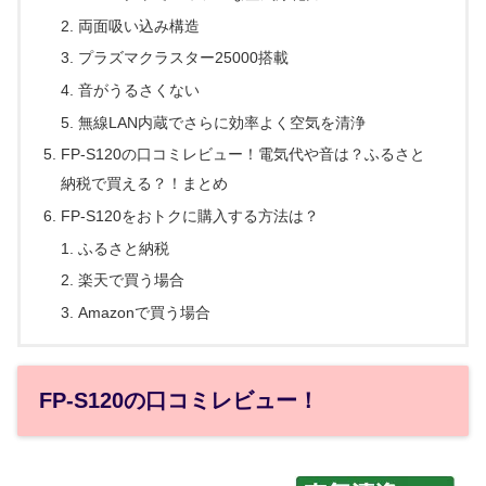
両面吸い込み構造
プラズマクラスター25000搭載
音がうるさくない
無線LAN内蔵でさらに効率よく空気を清浄
FP-S120の口コミレビュー！電気代や音は？ふるさと
納税で買える？！まとめ
FP-S120をおトクに購入する方法は？
ふるさと納税
楽天で買う場合
Amazonで買う場合
FP-S120の口コミレビュー！