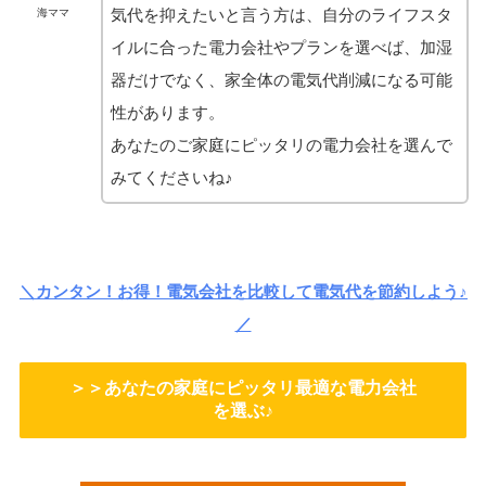
気代を抑えたいと言う方は、自分のライフスタ
海ママ
イルに合った電力会社やプランを選べば、加湿
器だけでなく、家全体の電気代削減になる可能
性があります。
あなたのご家庭にピッタリの電力会社を選んで
みてくださいね♪
＼カンタン！お得！電気会社を比較して電気代を節約しよう♪
／
＞＞あなたの家庭にピッタリ最適な電力会社
を選ぶ♪