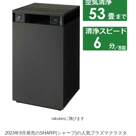
rakutenに飛びます
2023年9月発売のSHARP(シャープ)の人気プラズマクラスタ