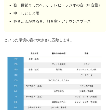
強…目覚ましのベル、テレビ・ラジオの音（中音量）
中…しとしと雨
静音…雪が降る音、無音室・アナウンスブース
といった環境の音の大きさに匹敵します。