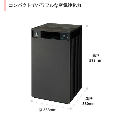
コンパクトでパワフルな空気浄化力