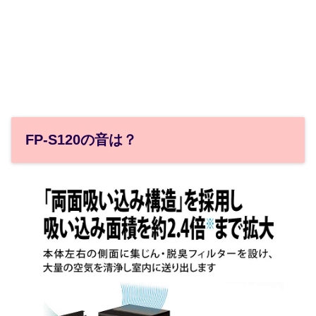
FP-S120の音は？