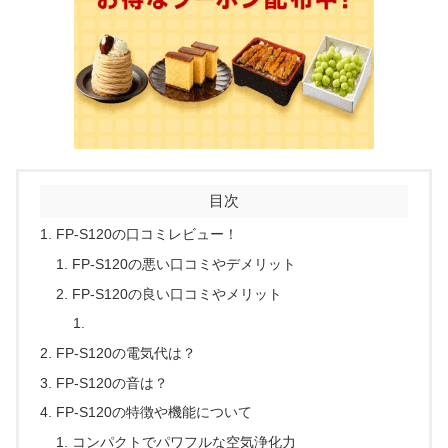
目次
FP-S120の口コミレビュー！
FP-S120の悪い口コミやデメリット
FP-S120の良い口コミやメリット
FP-S120の電気代は？
FP-S120の音は？
FP-S120の特徴や機能について
コンパクトでパワフルな空気浄化力