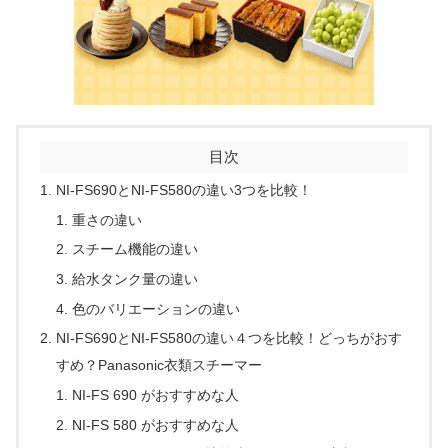
目次
NI-FS690とNI-FS580の違い3つを比較！
重さの違い
スチーム機能の違い
給水タンク量の違い
色のバリエーションの違い
NI-FS690とNI-FS580の違い４つを比較！どっちがおす
すめ？Panasonic衣類スチーマー
NI-FS 690 がおすすめな人
NI-FS 580 がおすすめな人