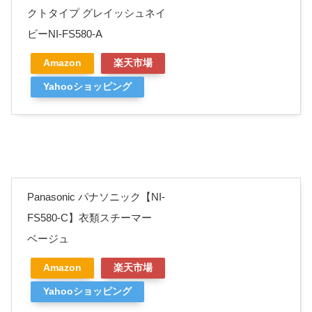
クトタイプ グレイッシュネイ
ビーNI-FS580-A
Amazon
楽天市場
Yahooショッピング
Panasonic パナソニック【NI-
FS580-C】衣類スチーマー
ベージュ
Amazon
楽天市場
Yahooショッピング