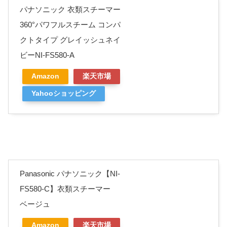
パナソニック 衣類スチーマー
360°パワフルスチーム コンパ
クトタイプ グレイッシュネイ
ビーNI-FS580-A
Amazon
楽天市場
Yahooショッピング
Panasonic パナソニック【NI-
FS580-C】衣類スチーマー
ベージュ
Amazon
楽天市場