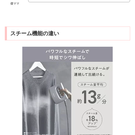
優ママ
スチーム機能の違い