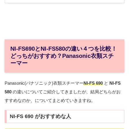
NI-FS690とNI-FS580の違い４つを比較！
どっちがおすすめ？Panasonic衣類スチ
ーマー
Panasonic(パナソニック)衣類スチーマー
NI
-FS 690
と
NI-FS
580
の違いについてご紹介してきましたが、結局どちらがお
すすめなのか、についてまとめていきますね。
NI-FS 690 がおすすめな人