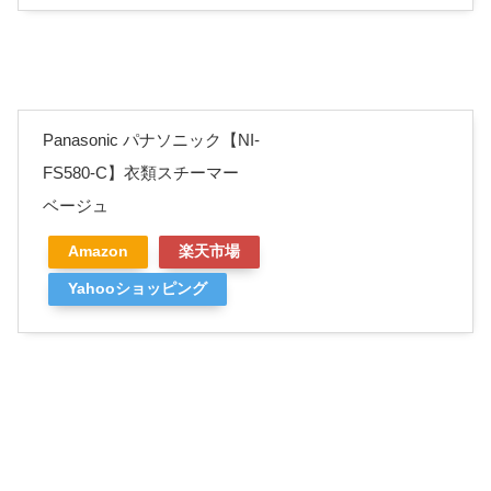
Panasonic パナソニック【NI-
FS580-C】衣類スチーマー
ベージュ
Amazon
楽天市場
Yahooショッピング