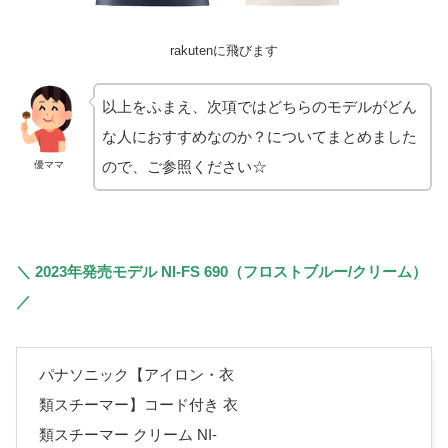
rakutenに飛びます
以上をふまえ、次項ではどちらのモデルがどん
な人におすすめなのか？についてまとめました
ので、ご参照ください☆
優ママ
＼ 2023年発売モデル NI-FS 690（フロストブルー/クリーム）
／
パナソニック【アイロン・衣
類スチーマー】コード付き 衣
類スチーマー クリーム NI-