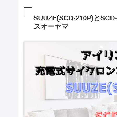
SUUZE(SCD-210P)と
スオーヤマ