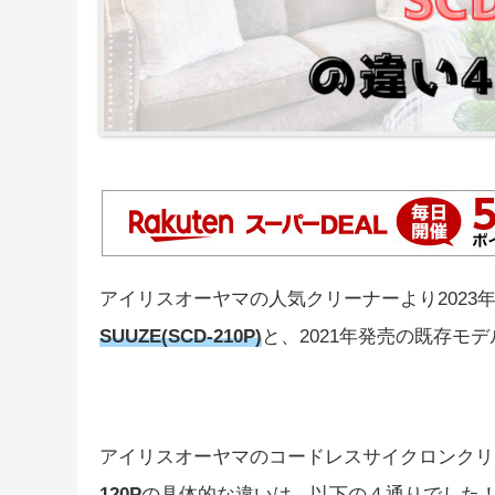
アイリスオーヤマの人気クリーナーより2023
SUUZE(SCD-210P)
と、2021年発売の既存モデ
アイリスオーヤマのコードレスサイクロンクリ
120P
の具体的な違いは、以下の４通りでした