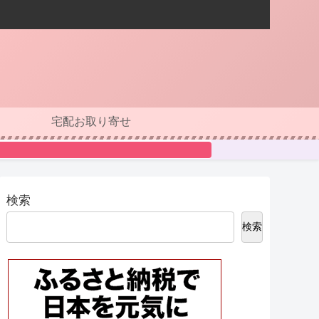
宅配お取り寄せ
検索
検索