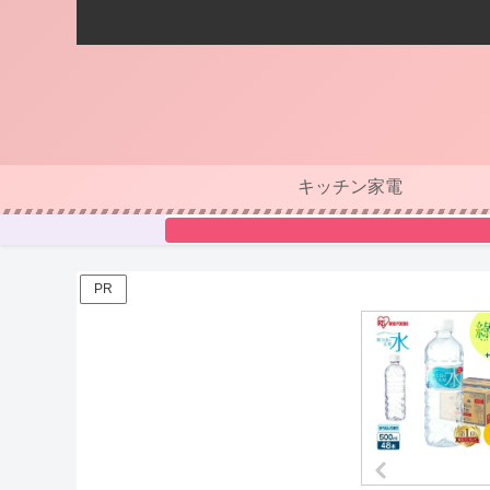
キッチン家電
PR