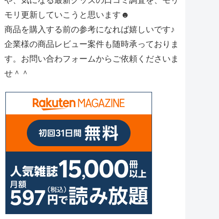
や、気になる最新グッズの口コミ調査を、モリ
モリ更新していこうと思います☻
商品を購入する前の参考になれば嬉しいです♪
企業様の商品レビュー案件も随時承っておりま
す。お問い合わフォームからご依頼くださいま
せ＾＾