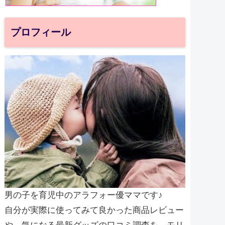
プロフィール
男の子を育児中のアラフォー優ママです♪
自分が実際に使ってみて良かった商品レビュー