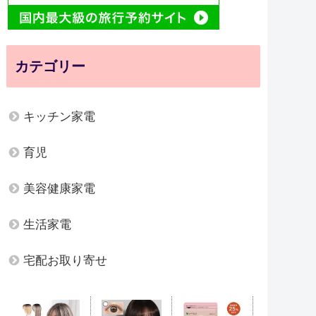
カテゴリー
キッチン家電
育児
美容健康家電
生活家電
宅配お取り寄せ