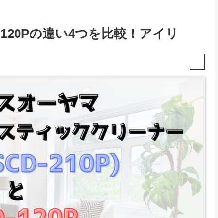
SCD-120Pの違い4つを比較！アイリ