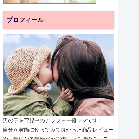
プロフィール
男の子を育児中のアラフォー優ママです♪
自分が実際に使ってみて良かった商品レビュー