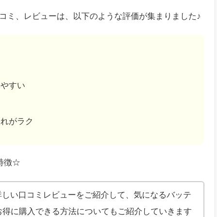
コミ、レビューは、以下のような評価が集まりました♪
しやすい
入れがラク
特徴☆
詳しい口コミレビューをご紹介して、気になるバッテ
お得に購入できる方法についてもご紹介していきます