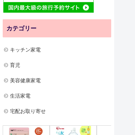
カテゴリー
キッチン家電
育児
美容健康家電
生活家電
宅配お取り寄せ