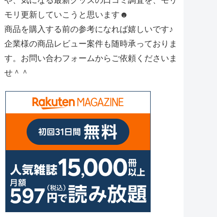
や、気になる最新グッズの口コミ調査を、モリ
モリ更新していこうと思います☻
商品を購入する前の参考になれば嬉しいです♪
企業様の商品レビュー案件も随時承っておりま
す。お問い合わフォームからご依頼くださいま
せ＾＾