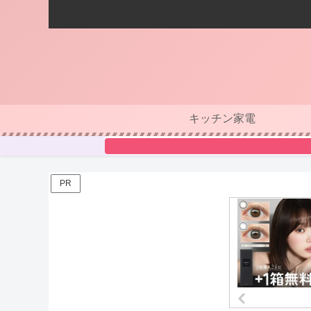
キッチン家電
PR