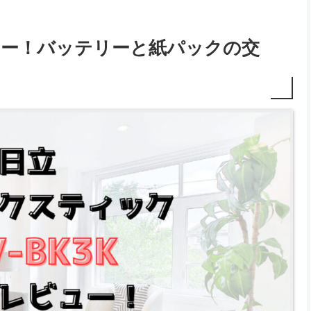
ビュー！バッテリーと紙パックの交