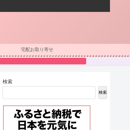
宅配お取り寄せ
検索
検索