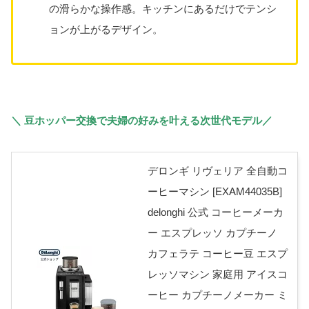
の滑らかな操作感。キッチンにあるだけでテンシ
ョンが上がるデザイン。
＼ 豆ホッパー交換で夫婦の好みを叶える次世代モデル／
デロンギ リヴェリア 全自動コ
ーヒーマシン [EXAM44035B]
delonghi 公式 コーヒーメーカ
ー エスプレッソ カプチーノ
カフェラテ コーヒー豆 エスプ
レッソマシン 家庭用 アイスコ
ーヒー カプチーノメーカー ミ