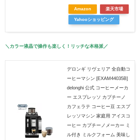
Amazon
楽天市場
Yahooショッピング
＼カラー液晶で操作も楽しく！リッチな本格派／
デロンギ リヴェリア 全自動コ
ーヒーマシン [EXAM44035B]
delonghi 公式 コーヒーメーカ
ー エスプレッソ カプチーノ
カフェラテ コーヒー豆 エスプ
レッソマシン 家庭用 アイスコ
ーヒー カプチーノメーカー ミ
ル付き ミルクフォーム 美味し