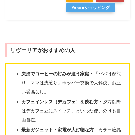
Yahooショッピング
リヴェリアがおすすめの人
夫婦でコーヒーの好みが違う家庭
：「パパは深煎
り、ママは浅煎り」ホッパー交換で大解決。お互
い妥協なし。
カフェインレス（デカフェ）を飲む方
：夕方以降
はデカフェ豆にスイッチ、といった使い分けも自
由自在。
最新ガジェット・家電が大好物な方
：カラー液晶