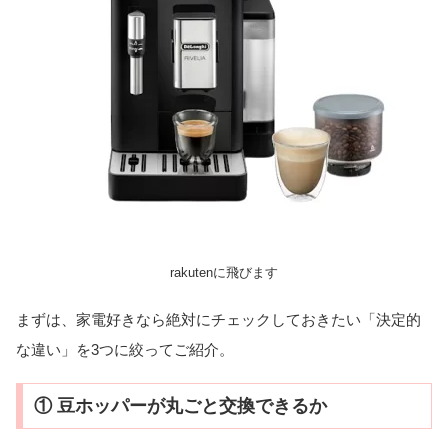
rakutenに飛びます
まずは、家電好きなら絶対にチェックしておきたい「決定的
な違い」を3つに絞ってご紹介。
① 豆ホッパーが丸ごと交換できるか