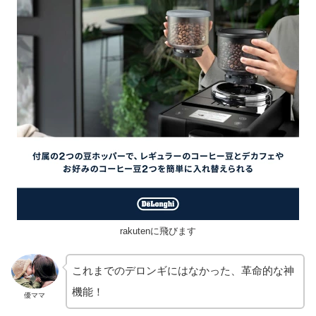
rakutenに飛びます
これまでのデロンギにはなかった、革命的な神
機能！
優ママ