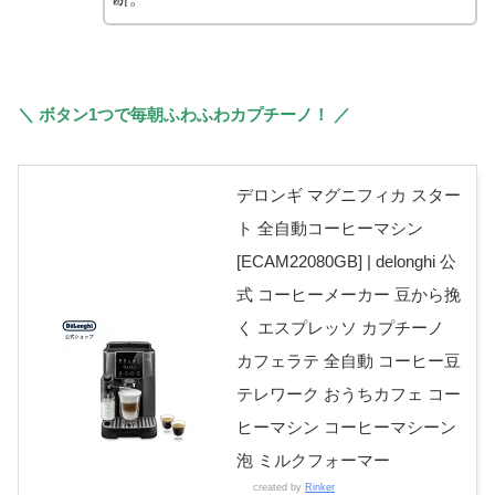
＼ ボタン1つで毎朝ふわふわカプチーノ！ ／
デロンギ マグニフィカ スター
ト 全自動コーヒーマシン
[ECAM22080GB] | delonghi 公
式 コーヒーメーカー 豆から挽
く エスプレッソ カプチーノ
カフェラテ 全自動 コーヒー豆
テレワーク おうちカフェ コー
ヒーマシン コーヒーマシーン
泡 ミルクフォーマー
created by
Rinker