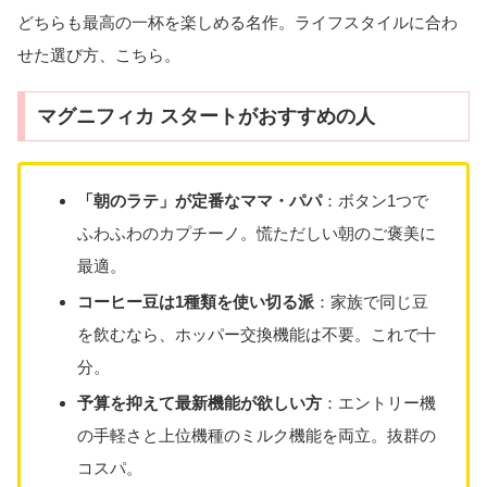
どちらも最高の一杯を楽しめる名作。ライフスタイルに合わ
せた選び方、こちら。
マグニフィカ スタートがおすすめの人
「朝のラテ」が定番なママ・パパ
：ボタン1つで
ふわふわのカプチーノ。慌ただしい朝のご褒美に
最適。
コーヒー豆は1種類を使い切る派
：家族で同じ豆
を飲むなら、ホッパー交換機能は不要。これで十
分。
予算を抑えて最新機能が欲しい方
：エントリー機
の手軽さと上位機種のミルク機能を両立。抜群の
コスパ。