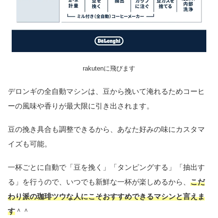
rakutenに飛びます
デロンギの全自動マシンは、豆から挽いて淹れるためコーヒ
ーの風味や香りが最大限に引き出されます。
豆の挽き具合も調整できるから、あなた好みの味にカスタマ
イズも可能。
一杯ごとに自動で「豆を挽く」「タンピングする」「抽出す
る」を行うので、いつでも新鮮な一杯が楽しめるから、
こだ
わり派の珈琲ツウな人にこそおすすめできるマシンと言えま
す
＾＾