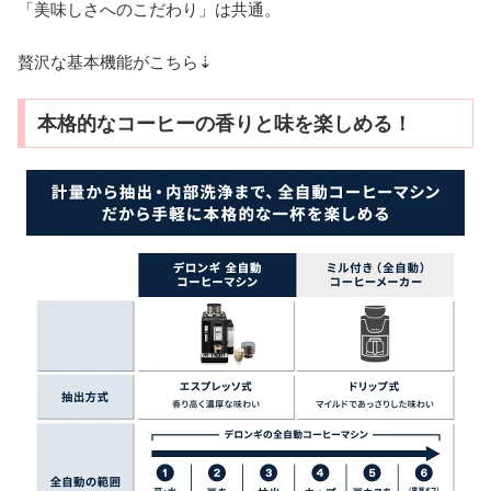
「美味しさへのこだわり」は共通。
贅沢な基本機能がこちら⇣
本格的なコーヒーの香りと味を楽しめる！