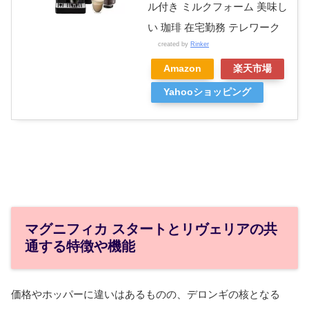
ル付き ミルクフォーム 美味し
い 珈琲 在宅勤務 テレワーク
created by
Rinker
Amazon
楽天市場
Yahooショッピング
マグニフィカ スタートとリヴェリアの共
通する特徴や機能
価格やホッパーに違いはあるものの、デロンギの核となる