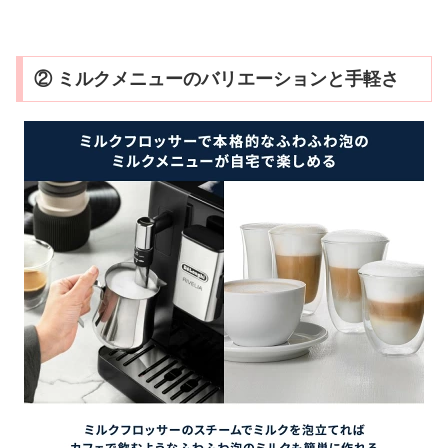
② ミルクメニューのバリエーションと手軽さ