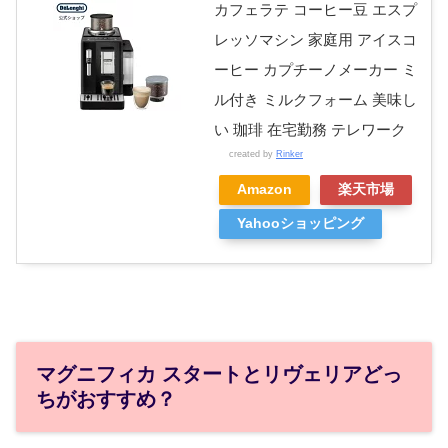
カフェラテ コーヒー豆 エスプ
レッソマシン 家庭用 アイスコ
ーヒー カプチーノメーカー ミ
ル付き ミルクフォーム 美味し
い 珈琲 在宅勤務 テレワーク
created by
Rinker
Amazon
楽天市場
Yahooショッピング
マグニフィカ スタートとリヴェリアどっ
ちがおすすめ？