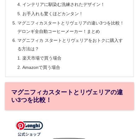
インテリアに馴染む洗練されたデザイン！
お手入れも驚くほどカンタン！
マグニフィカスタートとリヴェリアの違い3つを比較！
デロンギ全自動コーヒーメーカー！まとめ
マグニフィカ スタートとリヴェリアをおトクに購入す
る方法は？
楽天市場で買う場合
Amazonで買う場合
マグニフィカスタートとリヴェリアの違
い3つを比較！