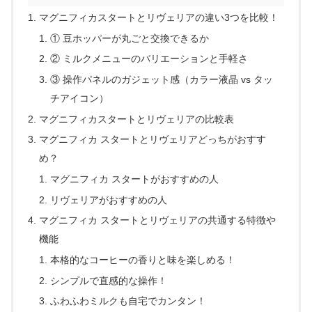
マグニフィカスタートとリヴェリアの違い3つを比較！
① 豆ホッパーが丸ごと交換できるか
② ミルクメニューのバリエーションと手軽さ
③ 操作パネルのガジェット感（カラー液晶 vs タッ
チアイコン）
マグニフィカスタートとリヴェリアの比較表
マグニフィカ スタートとリヴェリアどっちがおすす
め？
マグニフィカ スタートがおすすめの人
リヴェリアがおすすめの人
マグニフィカ スタートとリヴェリアの共通する特徴や
機能
本格的なコーヒーの香りと味を楽しめる！
シンプルで直感的な操作！
ふわふわミルクも自宅でカンタン！