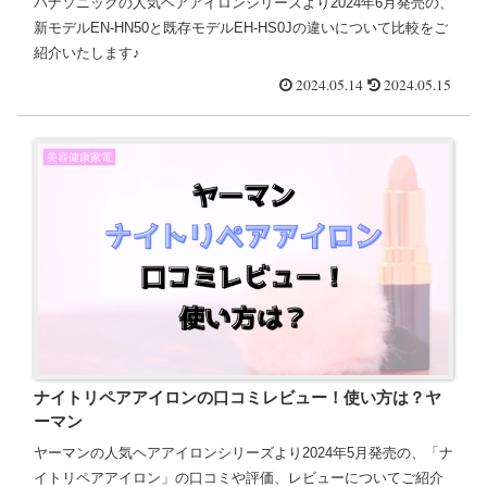
パナソニックの人気ヘアアイロンシリーズより2024年6月発売の、
新モデルEN-HN50と既存モデルEH-HS0Jの違いについて比較をご
紹介いたします♪
2024.05.14
2024.05.15
美容健康家電
ナイトリペアアイロンの口コミレビュー！使い方は？ヤ
ーマン
ヤーマンの人気ヘアアイロンシリーズより2024年5月発売の、「ナ
イトリペアアイロン」の口コミや評価、レビューについてご紹介