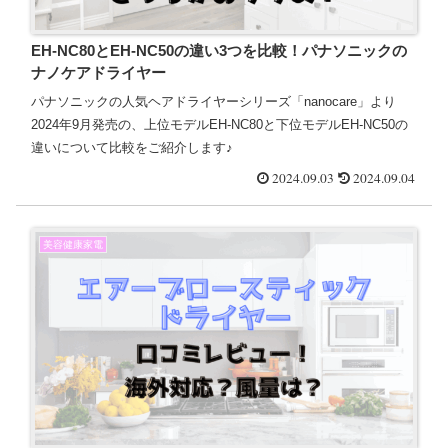
EH-NC80とEH-NC50の違い3つを比較！パナソニックの
ナノケアドライヤー
パナソニックの人気ヘアドライヤーシリーズ「nanocare」より
2024年9月発売の、上位モデルEH-NC80と下位モデルEH-NC50の
違いについて比較をご紹介します♪
2024.09.03
2024.09.04
美容健康家電