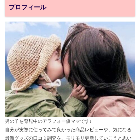
プロフィール
男の子を育児中のアラフォー優ママです♪
自分が実際に使ってみて良かった商品レビューや、気になる
最新グッズの口コミ調査を、モリモリ更新していこうと思い