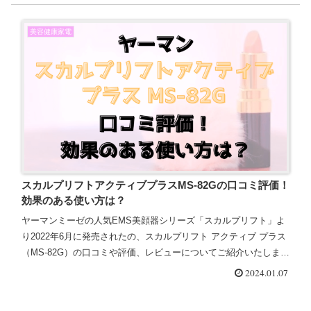
美容健康家電
スカルプリフトアクティブプラスMS-82Gの口コミ評価！
効果のある使い方は？
ヤーマンミーゼの人気EMS美顔器シリーズ「スカルプリフト」よ
り2022年6月に発売されたの、スカルプリフト アクティブ プラス
（MS-82G）の口コミや評価、レビューについてご紹介いたします
♪また、効果のある使い方についても徹底解説しまし...
2024.01.07