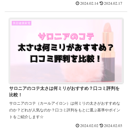
解説しました＾＾
2024.02.14
2024.02.17
美容健康家電
サロニアのコテ太さは何ミリがおすすめ？口コミ評判を
比較！
サロニアのコテ（カールアイロン）は何ミリの太さがおすすめな
のか？どれが人気なのか？口コミ評判をもとに選ぶ基準やポイン
トをご紹介します☆
2024.02.02
2024.02.03