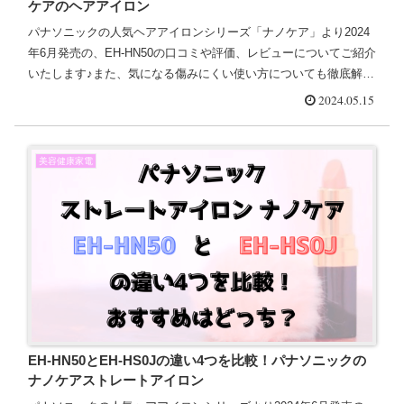
ケアのヘアアイロン
パナソニックの人気ヘアアイロンシリーズ「ナノケア」より2024
年6月発売の、EH-HN50の口コミや評価、レビューについてご紹介
いたします♪また、気になる傷みにくい使い方についても徹底解説
しました＾＾
2024.05.15
美容健康家電
EH-HN50とEH-HS0Jの違い4つを比較！パナソニックの
ナノケアストレートアイロン