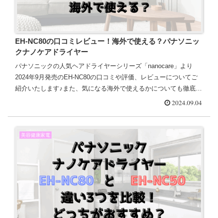
EH-NC80の口コミレビュー！海外で使える？パナソニッ
クナノケアドライヤー
パナソニックの人気ヘアドライヤーシリーズ「nanocare」より
2024年9月発売のEH-NC80の口コミや評価、レビューについてご
紹介いたします♪また、気になる海外で使えるかについても徹底解
説しました＾＾
2024.09.04
美容健康家電