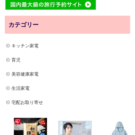
カテゴリー
キッチン家電
育児
美容健康家電
生活家電
宅配お取り寄せ