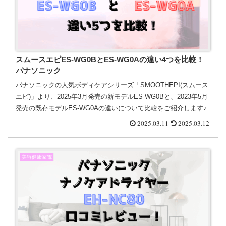
スムースエピES-WG0BとES-WG0Aの違い4つを比較！
パナソニック
パナソニックの人気ボディケアシリーズ「SMOOTHEPI(スムース
エピ)」より、2025年3月発売の新モデルES-WG0Bと、2023年5月
発売の既存モデルES-WG0Aの違いについて比較をご紹介します♪
2025.03.11
2025.03.12
美容健康家電