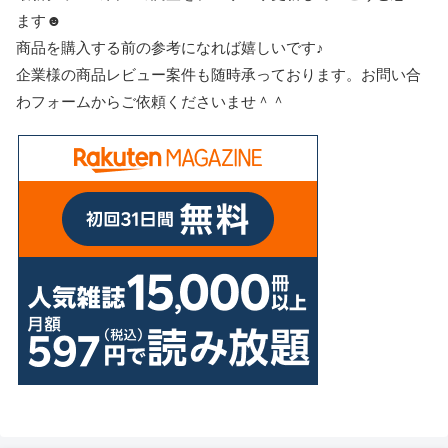
ます☻
商品を購入する前の参考になれば嬉しいです♪
企業様の商品レビュー案件も随時承っております。お問い合
わフォームからご依頼くださいませ＾＾